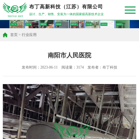
布丁高新科技（江苏）有限公司
设计、生产、销售、安装为一体的国家级高新技术企业
首页
>
行业应用
南阳市人民医院
发布时间：2023-06-11 阅读量：3174 发布者：布丁科技