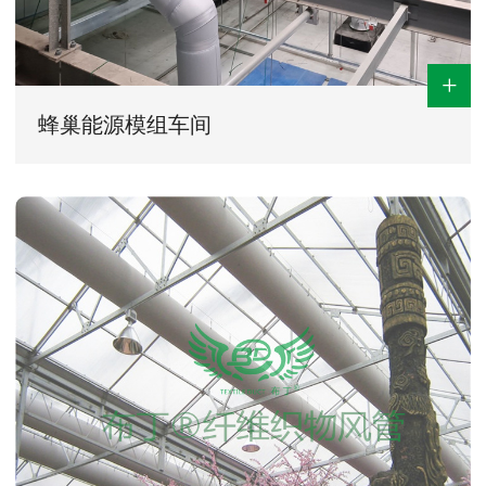
+
蜂巢能源模组车间