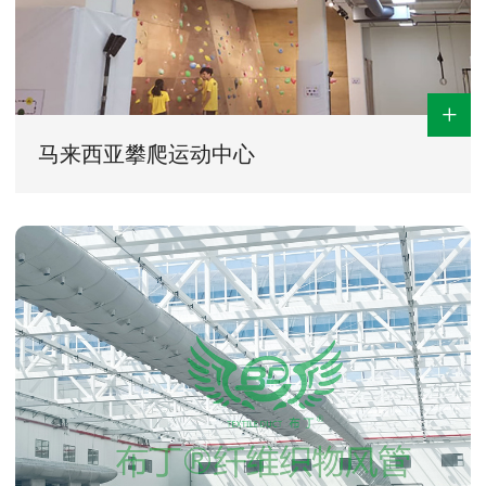
+
马来西亚攀爬运动中心