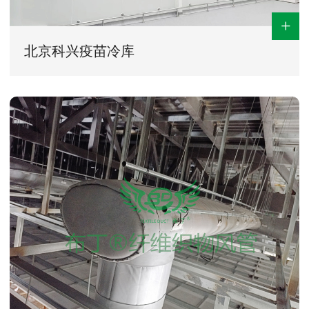
+
北京科兴疫苗冷库