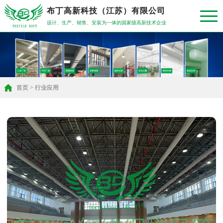
布丁高新科技（江苏）有限公司
设计、生产、销售、安装为一体的国家级高新技术企业
首页
>
行业应用