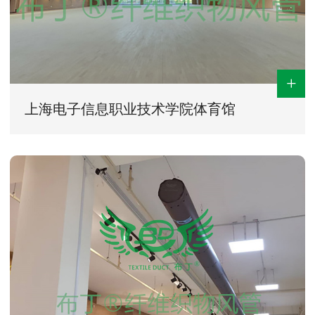
+
上海电子信息职业技术学院体育馆