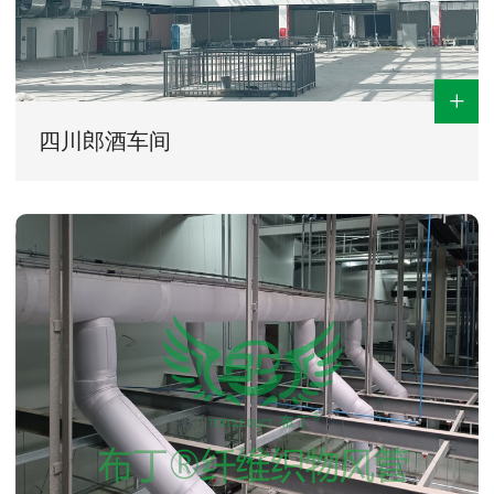
+
四川郎酒车间