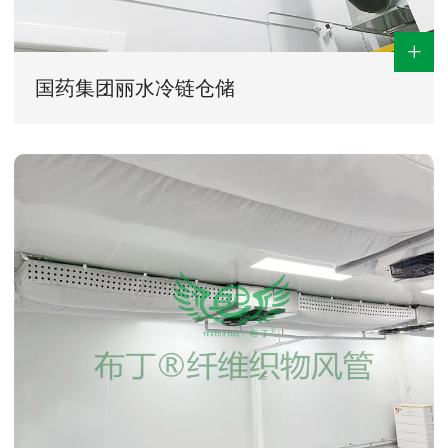
+
国药集团丽水冷链仓储