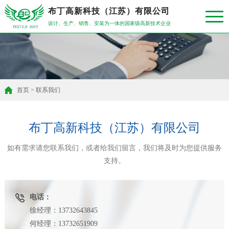
布丁高新科技（江苏）有限公司
设计、生产、销售、安装为一体的国家级高新技术企业
首页
>
联系我们
布丁高新科技（江苏）有限公司
如有需求请您联系我们，或者给我们留言，我们将及时为您提供服务
支持。
电话：
徐经理：13732643845
何经理：13732651909