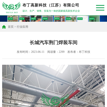
布丁高新科技（江苏）有限公司
设计、生产、销售、安装为一体的国家级高新技术企业
首页
>
行业应用
长城汽车荆门焊装车间
发布时间：2023-06-11 阅读量：2299 发布者：布丁科技