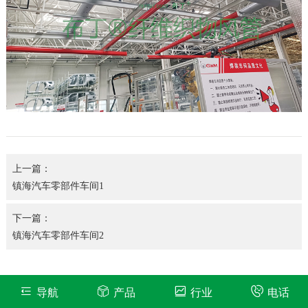
上一篇：
镇海汽车零部件车间1
下一篇：
镇海汽车零部件车间2
导航
产品
行业
电话