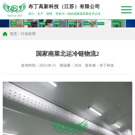
布丁高新科技（江苏）有限公司
设计、生产、销售、安装为一体的国家级高新技术企业
首页
>
行业应用
国家南菜北运冷链物流2
发布时间：2023-06-11 阅读量：2626 发布者：布丁科技