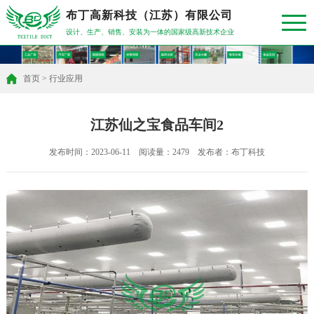
布丁高新科技（江苏）有限公司
设计、生产、销售、安装为一体的国家级高新技术企业
首页
>
行业应用
江苏仙之宝食品车间2
发布时间：2023-06-11 阅读量：2479 发布者：布丁科技