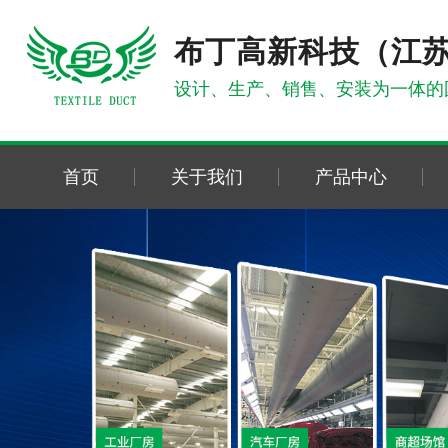
布丁高新科技（江
设计、生产、销售、安装为一体的
首页
关于我们
产品中心