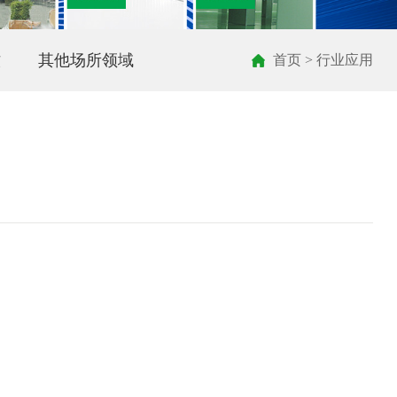
牧
其他场所领域
首页
>
行业应用