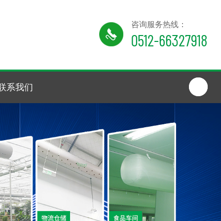
咨询服务热线：
0512-66327918
联系我们