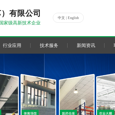
苏）有限公司
|
中文
English
国家级高新技术企业
行业应用
技术服务
新闻资讯