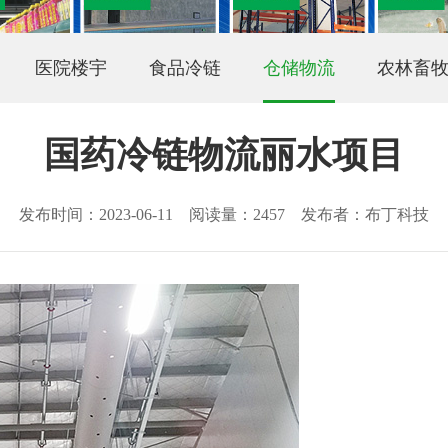
医院楼宇
食品冷链
仓储物流
农林畜
国药冷链物流丽水项目
发布时间：2023-06-11 阅读量：2457 发布者：布丁科技