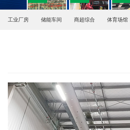
工业厂房
储能车间
商超综合
体育场馆