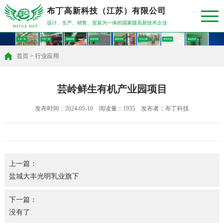
布丁高新科技（江苏）有限公司
设计、生产、销售、安装为一体的国家级高新技术企业
首页
>
行业应用
芸岭鲜生有机产业园项目
发布时间：2024-05-10 阅读量：1935 发布者：布丁科技
上一篇：
盐城大丰光明乳业旗下
下一篇：
没有了