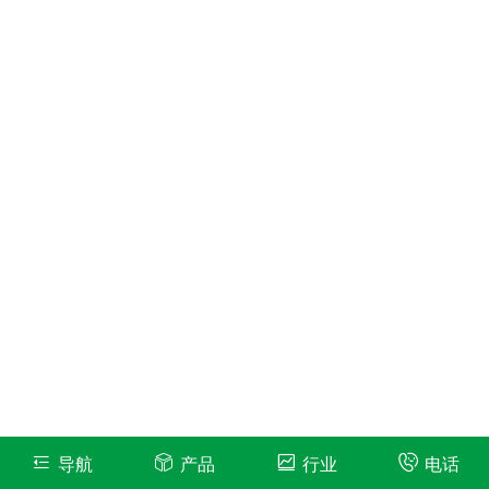
导航
产品
行业
电话