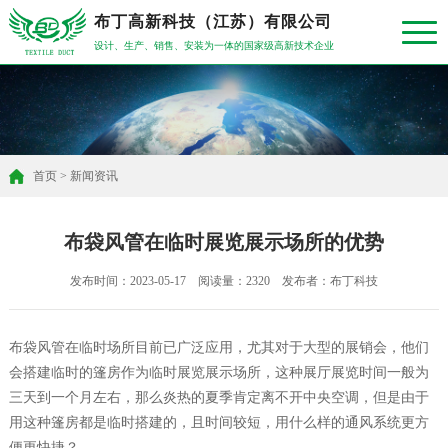
布丁高新科技（江苏）有限公司
设计、生产、销售、安装为一体的国家级高新技术企业
首页
>
新闻资讯
布袋风管在临时展览展示场所的优势
发布时间：2023-05-17 阅读量：2320 发布者：布丁科技
布袋风管在临时场所目前已广泛应用，尤其对于大型的展销会，他们
会搭建临时的篷房作为临时展览展示场所，这种展厅展览时间一般为
三天到一个月左右，那么炎热的夏季肯定离不开中央空调，但是由于
用这种篷房都是临时搭建的，且时间较短，用什么样的通风系统更方
便更快捷？