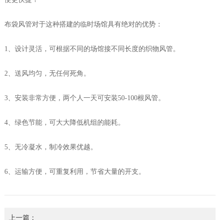
布袋风管对于这种搭建的临时场馆具有绝对的优势：
1、设计灵活，可根据不同的场馆接不同长度的织物风管。
2、送风均匀，无任何死角。
3、安装非常方便，两个人一天可安装50-100根风管。
4、绿色节能，可大大降低机组的能耗。
5、无冷凝水，制冷效果优越。
6、运输方便，可重复利用，节省大量的开支。
上一篇：