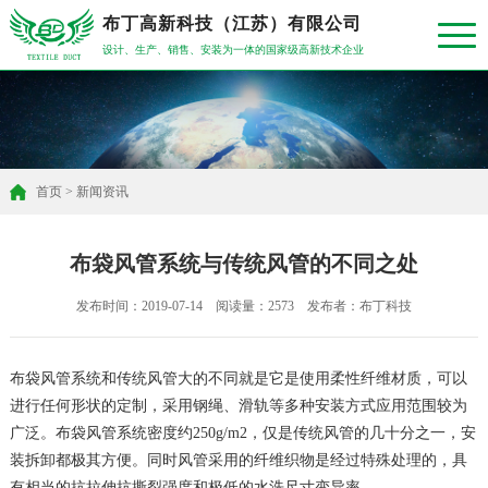
布丁高新科技（江苏）有限公司
设计、生产、销售、安装为一体的国家级高新技术企业
首页
>
新闻资讯
布袋风管系统与传统风管的不同之处
发布时间：2019-07-14 阅读量：2573 发布者：布丁科技
布袋风管系统和传统风管大的不同就是它是使用柔性纤维材质，可以
进行任何形状的定制，采用钢绳、滑轨等多种安装方式应用范围较为
广泛。布袋风管系统密度约250g/m2，仅是传统风管的几十分之一，安
装拆卸都极其方便。同时风管采用的纤维织物是经过特殊处理的，具
有相当的抗拉伸抗撕裂强度和极低的水洗尺寸变异率 。