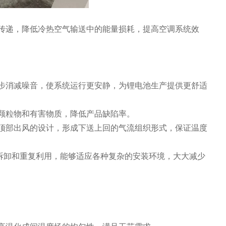
传递，降低冷热空气输送中的能量损耗，提高空调系统效
步消减噪音，使系统运行更安静，为锂电池生产提供更舒适
颗粒物和有害物质，降低产品缺陷率。
顶部出风的设计，形成下送上回的气流组织形式，保证温度
便拆卸和重复利用，能够适应各种复杂的安装环境，大大减少