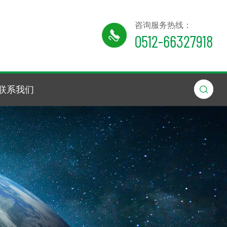
咨询服务热线：
0512-66327918
联系我们