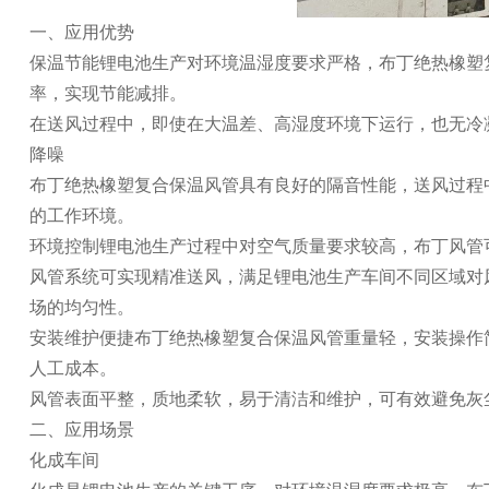
一、应用优势
保温节能锂电池生产对环境温湿度要求严格，布丁绝热橡塑
率，实现节能减排。
在送风过程中，即使在大温差、高湿度环境下运行，也无冷
降噪
布丁绝热橡塑复合保温风管具有良好的隔音性能，送风过程
的工作环境。
环境控制锂电池生产过程中对空气质量要求较高，布丁风管
风管系统可实现精准送风，满足锂电池生产车间不同区域对
场的均匀性。
安装维护便捷布丁绝热橡塑复合保温风管重量轻，安装操作简
人工成本。
风管表面平整，质地柔软，易于清洁和维护，可有效避免灰
二、应用场景
化成车间