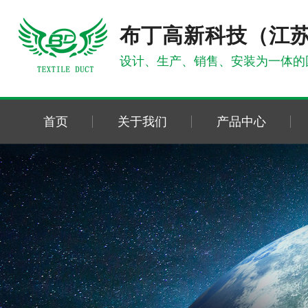
布丁高新科技（江
设计、生产、销售、安装为一体的
首页
关于我们
产品中心