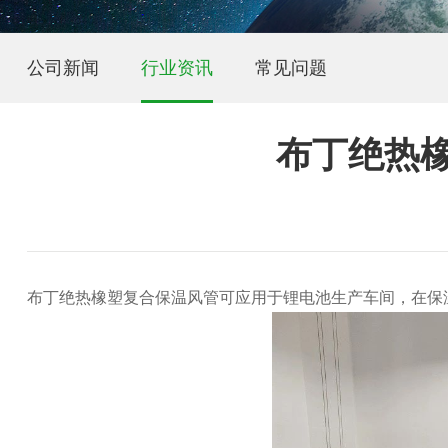
公司新闻
行业资讯
常见问题
布丁绝热
布丁绝热橡塑复合保温风管可应用于锂电池生产车间，在保