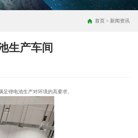
首页
>
新闻资讯
池生产车间
满足锂电池生产对环境的高要求。