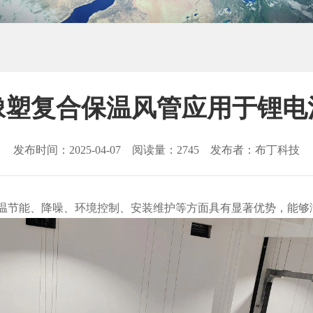
橡塑复合保温风管应用于锂电
发布时间：2025-04-07 阅读量：2745 发布者：布丁科技
温节能、降噪、环境控制、安装维护等方面具有显著优势，能够