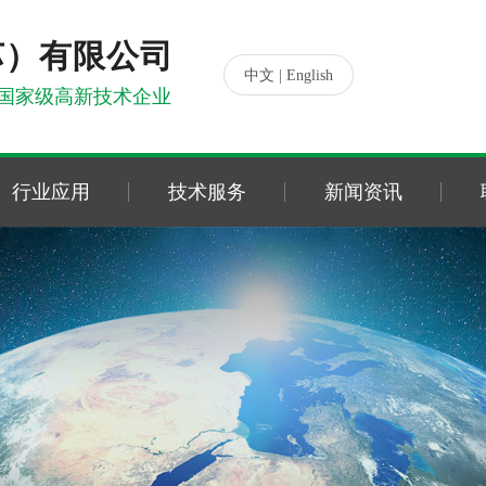
苏）有限公司
|
中文
English
国家级高新技术企业
行业应用
技术服务
新闻资讯