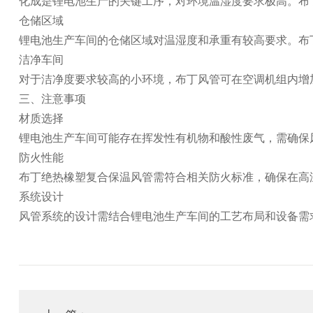
化成是锂电池生产的关键工序，对环境温湿度要求极高。布
仓储区域
锂电池生产车间的仓储区域对温湿度和承重有较高要求。布
洁净车间
对于洁净度要求较高的小环境，布丁风管可在空调机组内增
三、注意事项
材质选择
锂电池生产车间可能存在挥发性有机物和酸性废气，需确保
防火性能
布丁绝热橡塑复合保温风管需符合相关防火标准，确保在高
系统设计
风管系统的设计需结合锂电池生产车间的工艺布局和设备需