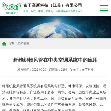
布丁高新科技（江苏）有限公司
设计、生产、销售、安装为一体的国家级高新技术企业
首页
>
新闻资讯
纤维织物风管在中央空调系统中的应用
发布时间：2022-09-20 阅读量：2280 发布者：布丁科技
纤维织物风管通风系统具有送风均匀舒适、健康环保、安装便捷、易
清洗维护等特点。广泛应用于超市、商场、会展、剧院等商业公众场
所；各类体育场所；各类工业厂房；各类食品厂房等。它是一种由特
殊纤维制成的，能均匀送风的柔性空气分布系统，是替代风管、风
阀、散流器、绝热材料等的一种送出风末端系统。