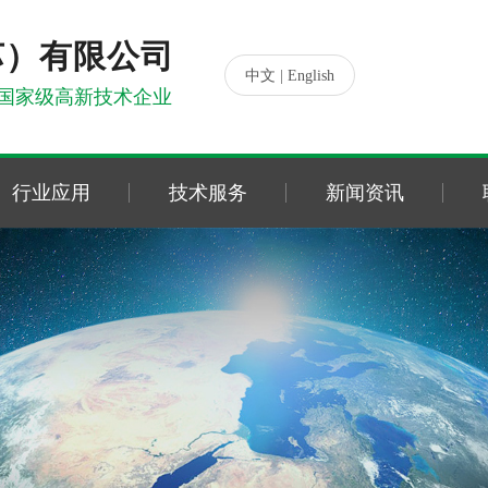
苏）有限公司
|
中文
English
国家级高新技术企业
行业应用
技术服务
新闻资讯