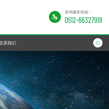
咨询服务热线：
0512-66327918
联系我们