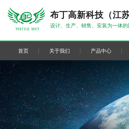
布丁高新科技（江
设计、生产、销售、安装为一体的
首页
关于我们
产品中心