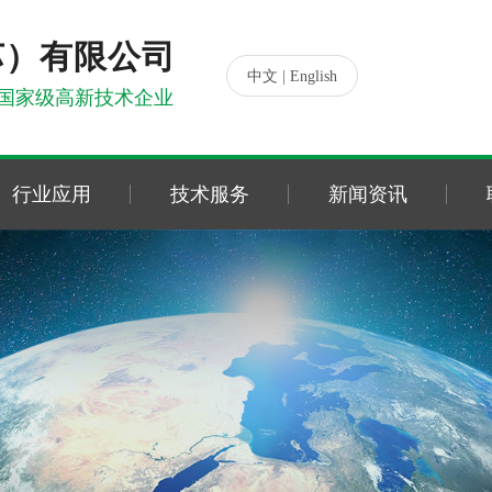
苏）有限公司
|
中文
English
国家级高新技术企业
行业应用
技术服务
新闻资讯