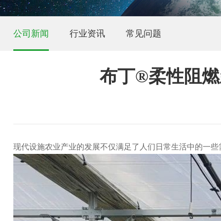
公司新闻
行业资讯
常见问题
布丁®柔性阻燃
现代设施农业产业的发展不仅满足了人们日常生活中的一些