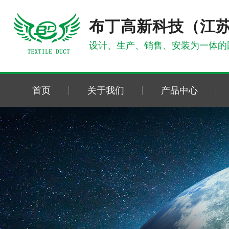
布丁高新科技（江
设计、生产、销售、安装为一体的
首页
关于我们
产品中心