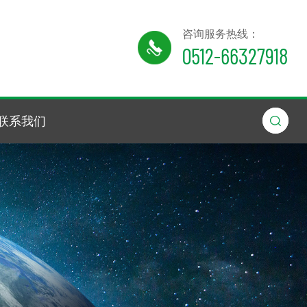
咨询服务热线：
0512-66327918
联系我们