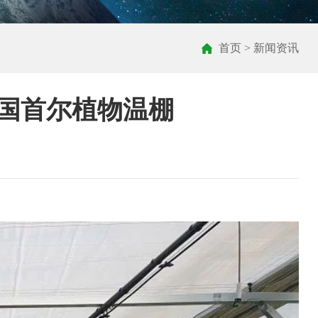
首页
>
新闻资讯
韩国首尔植物温棚