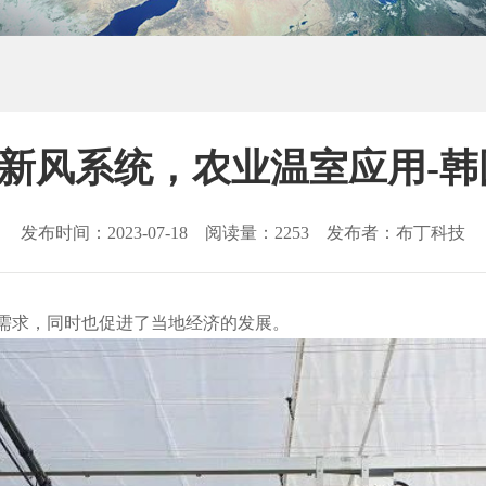
新风系统，农业温室应用-
发布时间：2023-07-18 阅读量：2253 发布者：布丁科技
需求，同时也促进了当地经济的发展。