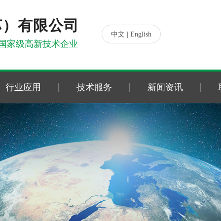
苏）有限公司
|
中文
English
国家级高新技术企业
行业应用
技术服务
新闻资讯