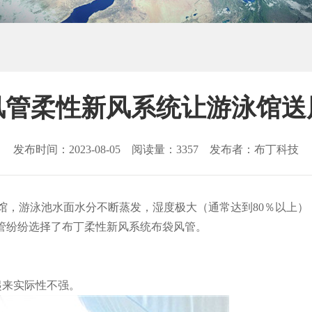
风管柔性新风系统让游泳馆送
发布时间：2023-08-05 阅读量：3357 发布者：布丁科技
馆，游泳池水面水分不断蒸发，湿度极大（通常达到80％以上
泳管纷纷选择了布丁柔性新风系统布袋风管。
起来实际性不强。