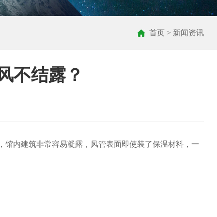
首页
>
新闻资讯
风不结露？
），馆内建筑非常容易凝露，风管表面即使装了保温材料，一