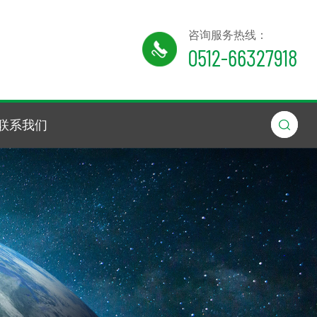
咨询服务热线：
0512-66327918
联系我们