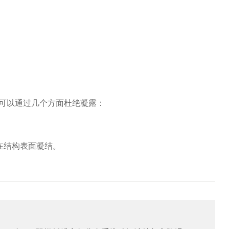
就可以通过几个方面杜绝凝露：
在结构表面凝结。