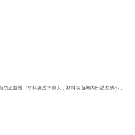
而防止凝露（材料渗透率越大，材料表面与内部温差越小，