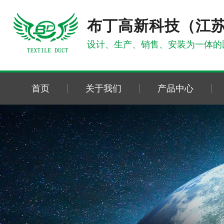
布丁高新科技（江
设计、生产、销售、安装为一体的
首页
关于我们
产品中心