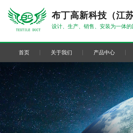
布丁高新科技（江
设计、生产、销售、安装为一体的
首页
关于我们
产品中心