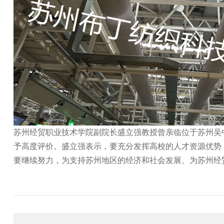
苏州经贸职业技术学院副院长盛立强教授曾亲临位于苏州吴
予高度评价。盛立强表示，要充分发挥高校的人才资源优势
要继续努力，为支持苏州地区的经济和社会发展、为苏州经