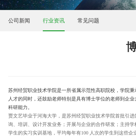
公司新闻
行业资讯
常见问题
苏州经贸职业技术学院是一所省属示范性高职院校，学院秉承
人才的同时，还鼓励老师特别是具有博士学位的老师到企业
科研能力。
贾文艺毕业于河海大学，是苏州经贸职业技术学院首批引进
询、培训、设计开发业务；开展与企业的合作研发；主持学
学生的实习实训基地，平均每年有100 人次的学生到这些