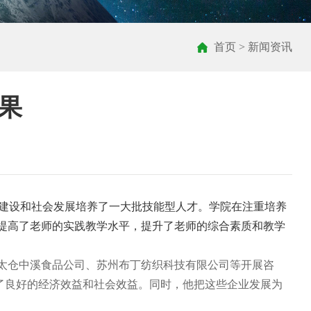
首页
>
新闻资讯
果
济建设和社会发展培养了一大批技能型人才。学院在注重培养
提高了老师的实践教学水平，提升了老师的综合素质和教学
太仓中溪食品公司、苏州布丁纺织科技有限公司等开展咨
了良好的经济效益和社会效益。同时，他把这些企业发展为