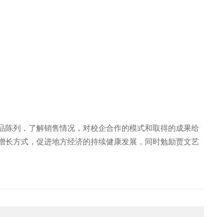
品陈列，了解销售情况，对校企合作的模式和取得的成果给
增长方式，促进地方经济的持续健康发展，同时勉励贾文艺