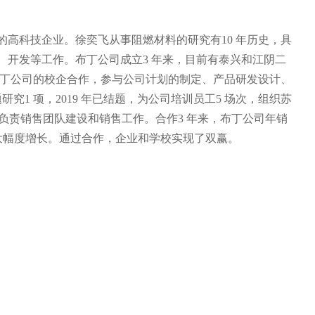
高科技企业。徐奕飞从事阻燃材料的研究有10 年历史，具
开发等工作。布丁公司成立3 年来，目前有泰兴和江阴二
布丁公司的校企合作，参与公司计划的制定、产品研发设计、
1 项，2019 年已结题，为公司培训员工5 场次，组织苏
艺负责销售团队建设和销售工作。合作3 年来，布丁公司年销
有较大幅度增长。通过合作，企业和学校实现了双赢。