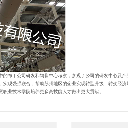
中的布丁公司研发和销售中心考察，参观了公司的研发中心及产
，实现强强联合，帮助苏州地区的企业实现转型升级，转变经济
贸职业技术学院培养更多高技能人才做出更大贡献。