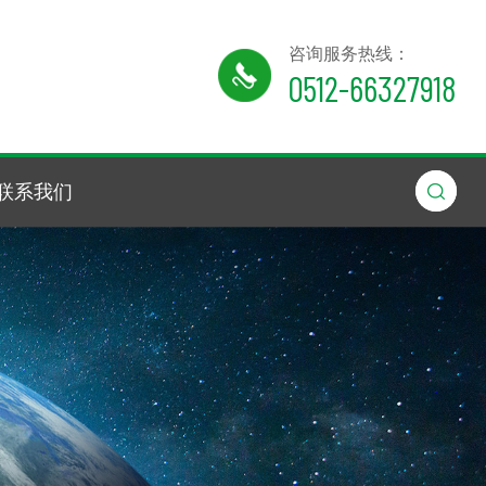
咨询服务热线：
0512-66327918
联系我们