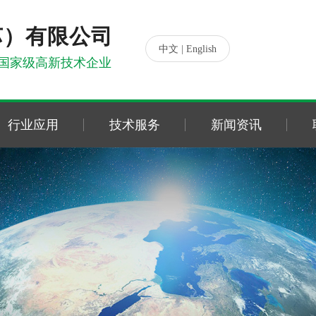
苏）有限公司
|
中文
English
国家级高新技术企业
行业应用
技术服务
新闻资讯