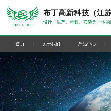
布丁高新科技（江
设计、生产、销售、安装为一体的
首页
关于我们
产品中心