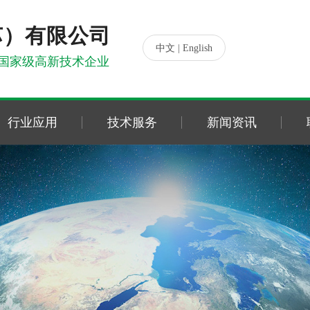
苏）有限公司
|
中文
English
国家级高新技术企业
行业应用
技术服务
新闻资讯