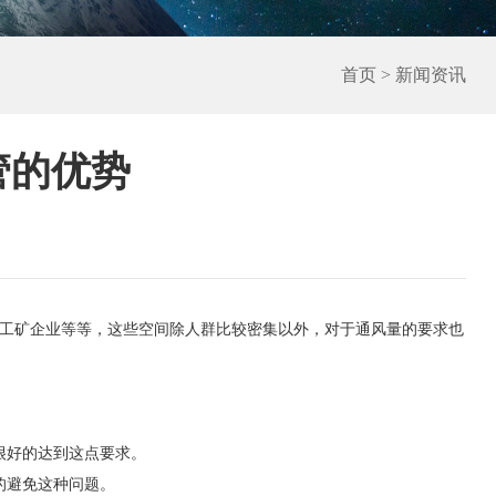
首页
>
新闻资讯
管的优势
工矿企业等等，这些空间除人群比较密集以外，对于通风量的要求也
很好的达到这点要求。
的避免这种问题。