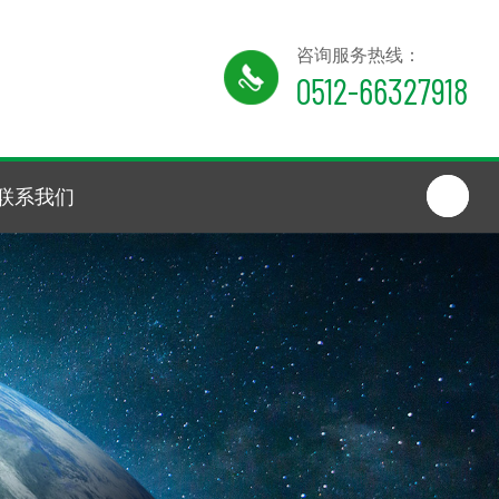
咨询服务热线：
0512-66327918
联系我们