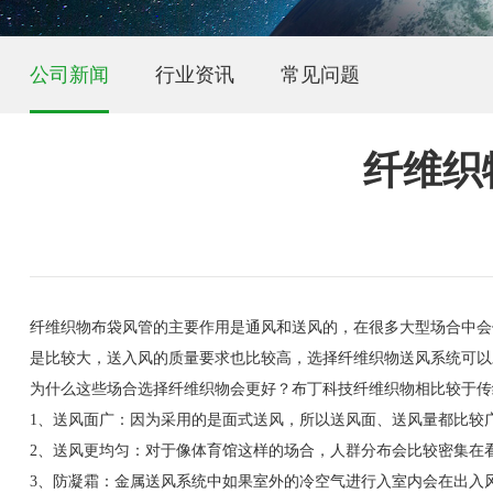
公司新闻
行业资讯
常见问题
纤维织
纤维织物布袋风管的主要作用是通风和送风的，在很多大型场合中会
是比较大，送入风的质量要求也比较高，选择纤维织物送风系统可以
为什么这些场合选择纤维织物会更好？布丁科技纤维织物相比较于传
1、送风面广：因为采用的是面式送风，所以送风面、送风量都比较
2、送风更均匀：对于像体育馆这样的场合，人群分布会比较密集在
3、防凝霜：金属送风系统中如果室外的冷空气进行入室内会在出入