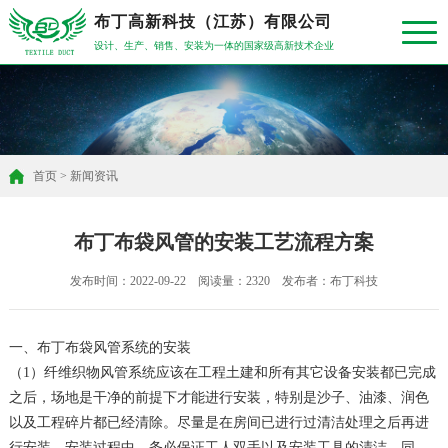
布丁高新科技（江苏）有限公司
设计、生产、销售、安装为一体的国家级高新技术企业
首页
>
新闻资讯
布丁布袋风管的安装工艺流程方案
发布时间：2022-09-22 阅读量：2320 发布者：布丁科技
一、布丁布袋风管系统的安装
（1）纤维织物风管系统应该在工程土建和所有其它设备安装都已完成
之后，场地是干净的前提下才能进行安装，特别是沙子、油漆、润色
以及工程碎片都已经清除。尽量是在房间已进行过清洁处理之后再进
行安装。安装过程中，务必保证工人双手以及安装工具的清洁。同