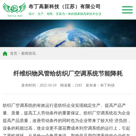
布丁高新科技（江苏）有限公司
设计、生产、销售、安装为一体的国家级高新技术企业
首页
>
新闻资讯
纤维织物风管给纺织厂空调系统节能降耗
发布时间：2022-10-10 阅读量：2183 发布者：布丁科技
纺织厂空调系统的有效运行是纺织企业实现稳定生产、提高产品产
量、质量，提高工人劳动条件的重要保证。纺织厂空调系统在为企业
提高产品质量，改善劳动条件的同时也为企业带来了较大经 济负担，
设备的耗能过高，使企业更不愿花费成本到空调系统的运行上，引起
了恶性循环。从另外一个角度来说，那些虽采用空调系统的企业也在