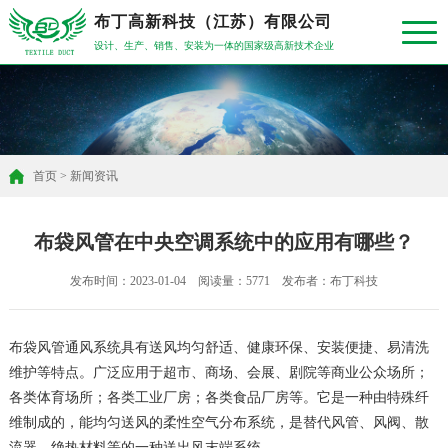
布丁高新科技（江苏）有限公司
设计、生产、销售、安装为一体的国家级高新技术企业
首页
>
新闻资讯
布袋风管在中央空调系统中的应用有哪些？
发布时间：2023-01-04 阅读量：5771 发布者：布丁科技
布袋风管通风系统具有送风均匀舒适、健康环保、安装便捷、易清洗
维护等特点。广泛应用于超市、商场、会展、剧院等商业公众场所；
各类体育场所；各类工业厂房；各类食品厂房等。它是一种由特殊纤
维制成的，能均匀送风的柔性空气分布系统，是替代风管、风阀、散
流器、绝热材料等的一种送出风末端系统。