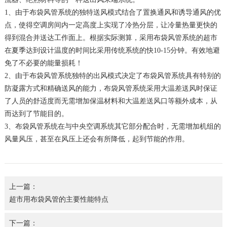
1、由于布袋风管系统的独特送风模式结合了置换通风和诱导通风的优
点，使得空调房间内一定高度上实现了冷热分层，让冷量热量更快的
得到混合并送达工作面上。根据实际测算，采用布袋风管系统的超市
在夏季达到设计温度的时间比采用传统系统的快10-15分钟。有效地避
免了不必要的能量损耗！
2、由于布袋风管系统独特的出风模式决定了布袋风管系统具有特别的
防凝露方式和精确送风的能力，布袋风管系统采用大温差送风时保证
了人员的舒适度而无需增加保温材料和大温差送风口等额外成本，从
而达到了节能目的。
3、布袋风管系统在与中央空调系统其它部分配合时，无需增加机组的
风量风压，甚至在风压上还会有所降低，起到节能的作用。
上一篇：
超市用布袋风管的主要性能特点
下一篇：